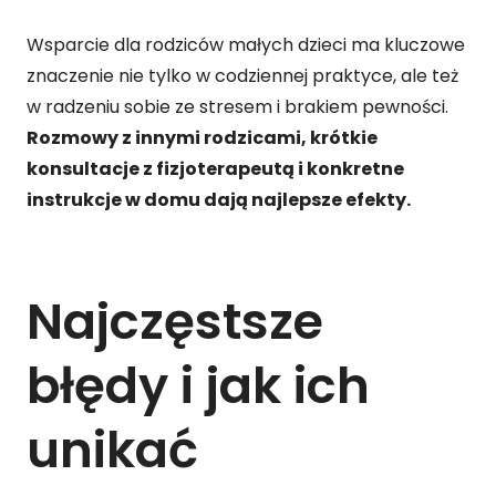
Wsparcie dla rodziców małych dzieci ma kluczowe
znaczenie nie tylko w codziennej praktyce, ale też
w radzeniu sobie ze stresem i brakiem pewności.
Rozmowy z innymi rodzicami, krótkie
konsultacje z fizjoterapeutą i konkretne
instrukcje w domu dają najlepsze efekty.
Najczęstsze
błędy i jak ich
unikać