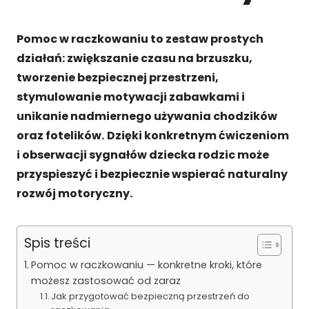
Pomoc w raczkowaniu to zestaw prostych
działań: zwiększanie czasu na brzuszku,
tworzenie bezpiecznej przestrzeni,
stymulowanie motywacji zabawkami i
unikanie nadmiernego używania chodzików
oraz fotelików.
Dzięki konkretnym ćwiczeniom
i obserwacji sygnałów dziecka rodzic może
przyspieszyć i bezpiecznie wspierać naturalny
rozwój motoryczny.
Spis treści
Pomoc w raczkowaniu — konkretne kroki, które
możesz zastosować od zaraz
Jak przygotować bezpieczną przestrzeń do